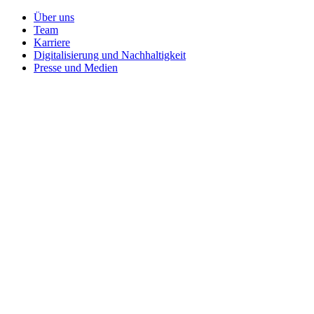
Über uns
Team
Karriere
Digitalisierung und Nachhaltigkeit
Presse und Medien